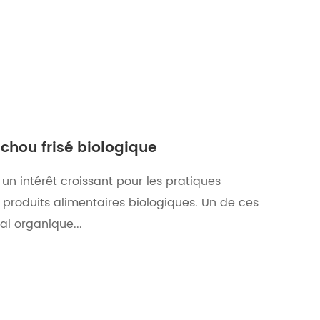
 chou frisé biologique
 un intérêt croissant pour les pratiques
produits alimentaires biologiques. Un de ces
al organique...