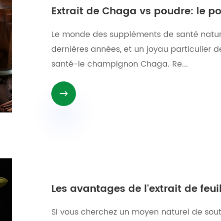
Extrait de Chaga vs poudre: le
Le monde des suppléments de santé natur
dernières années, et un joyau particulier de
santé-le champignon Chaga. Re...

Les avantages de l'extrait de feui
Si vous cherchez un moyen naturel de sout