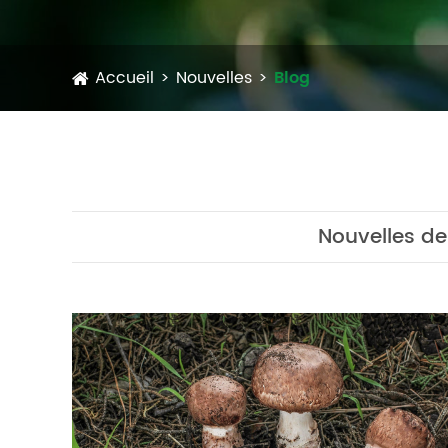
Accueil
Nouvelles
Blog
Nouvelles de