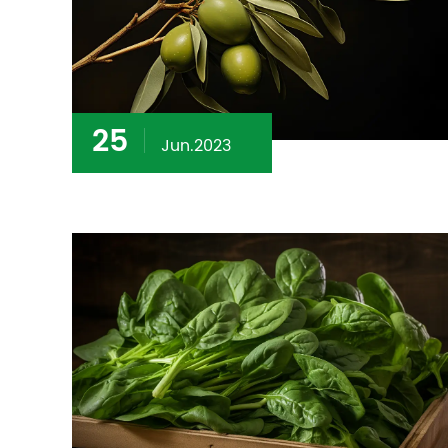
25
Jun.2023