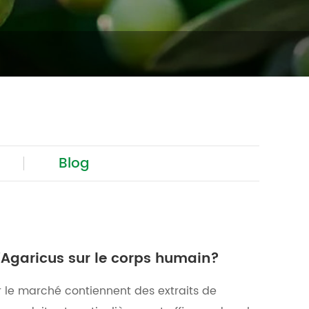
Blog
 d'Agaricus sur le corps humain?
 le marché contiennent des extraits de