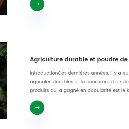

Agriculture durable et poudre de
IntroductionCes dernières années, il y a eu
agricoles durables et la consommation de 
produits qui a gagné en popularité est le k
