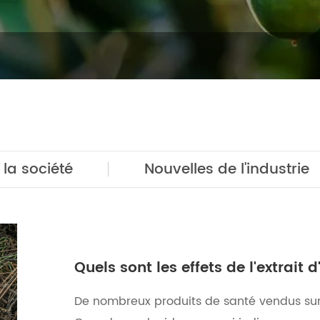
 la société
Nouvelles de l'industrie
Quels sont les effets de l'extrait
De nombreux produits de santé vendus sur