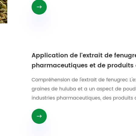

Application de l'extrait de fenugr
pharmaceutiques et de produits 
Compréhension de l'extrait de fenugrec L'ex
graines de huluba et a un aspect de poudre 
industries pharmaceutiques, des produits d
