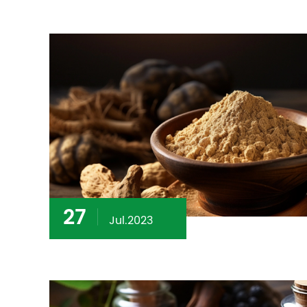
27
Jul.2023