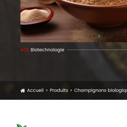
ACE
Biotechnologie
Accueil
Produits
Champignons biologiqu