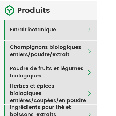
Produits

Extrait botanique

Champignons biologiques

entiers/poudre/extrait
Poudre de fruits et légumes

biologiques
Herbes et épices
biologiques

entières/coupées/en poudre
Ingrédients pour thé et
boissons, extraits
