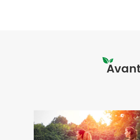
Avant