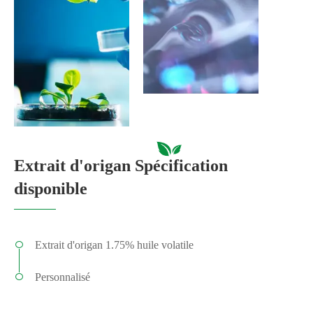
Extrait d'origan Spécification
disponible
Extrait d'origan 1.75% huile volatile
Personnalisé