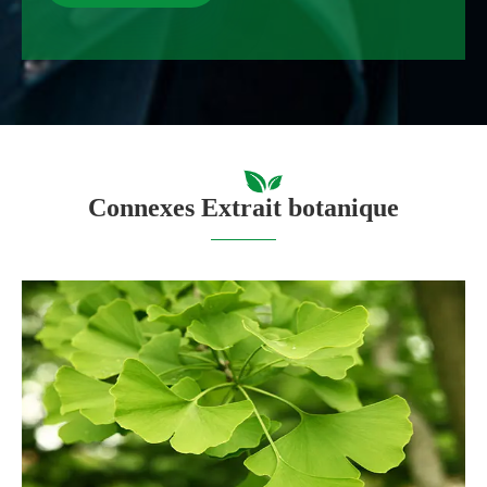
Connexes Extrait botanique