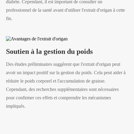
diabète. Cependant, il est important de consulter un
professionnel de la santé avant d'utiliser l'extrait d'origan à cette
fin.
Soutien à la gestion du poids
Des études préliminaires suggèrent que l'extrait d'origan peut
avoir un impact positif sur la gestion du poids. Cela peut aider à
réduire le poids corporel et l'accumulation de graisse.
Cependant, des recherches supplémentaires sont nécessaires
pour confirmer ces effets et comprendre les mécanismes
impliqués.