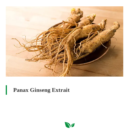
Panax Ginseng Extrait