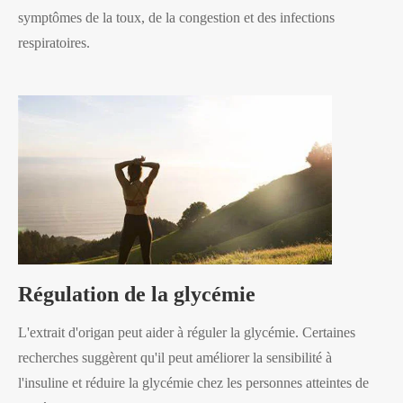
symptômes de la toux, de la congestion et des infections
respiratoires.
Régulation de la glycémie
L'extrait d'origan peut aider à réguler la glycémie. Certaines
recherches suggèrent qu'il peut améliorer la sensibilité à
l'insuline et réduire la glycémie chez les personnes atteintes de