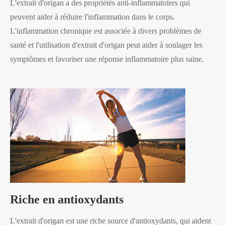
L'extrait d'origan a des propriétés anti-inflammatoires qui
peuvent aider à réduire l'inflammation dans le corps.
L'inflammation chronique est associée à divers problèmes de
santé et l'utilisation d'extrait d'origan peut aider à soulager les
symptômes et favoriser une réponse inflammatoire plus saine.
Riche en antioxydants
L'extrait d'origan est une riche source d'antioxydants, qui aident