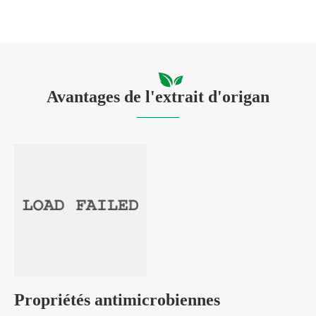
Avantages de l'extrait d'origan
Propriétés antimicrobiennes