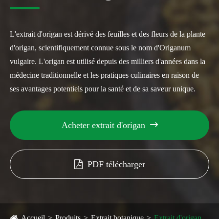
L'extrait d'origan est dérivé des feuilles et des fleurs de la plante
d'origan, scientifiquement connue sous le nom d'Origanum
vulgaire. L'origan est utilisé depuis des milliers d'années dans la
médecine traditionnelle et les pratiques culinaires en raison de
ses avantages potentiels pour la santé et de sa saveur unique.
Acheter extrait d'origan

PDF télécharger
Accueil
Produits
Extrait botanique
Extrait d'origan