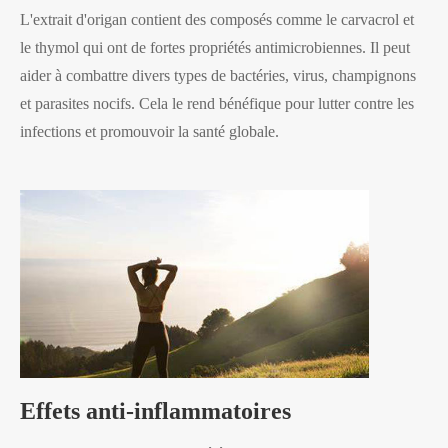
L'extrait d'origan contient des composés comme le carvacrol et
le thymol qui ont de fortes propriétés antimicrobiennes. Il peut
aider à combattre divers types de bactéries, virus, champignons
et parasites nocifs. Cela le rend bénéfique pour lutter contre les
infections et promouvoir la santé globale.
Effets anti-inflammatoires