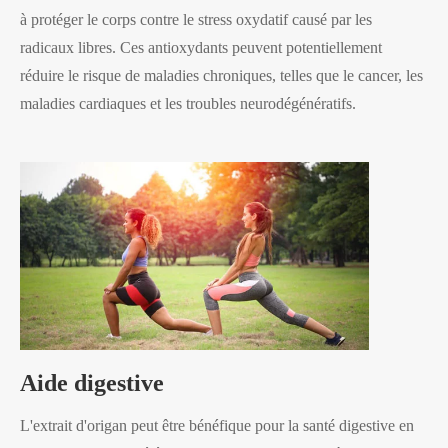
à protéger le corps contre le stress oxydatif causé par les
radicaux libres. Ces antioxydants peuvent potentiellement
réduire le risque de maladies chroniques, telles que le cancer, les
maladies cardiaques et les troubles neurodégénératifs.
Aide digestive
L'extrait d'origan peut être bénéfique pour la santé digestive en