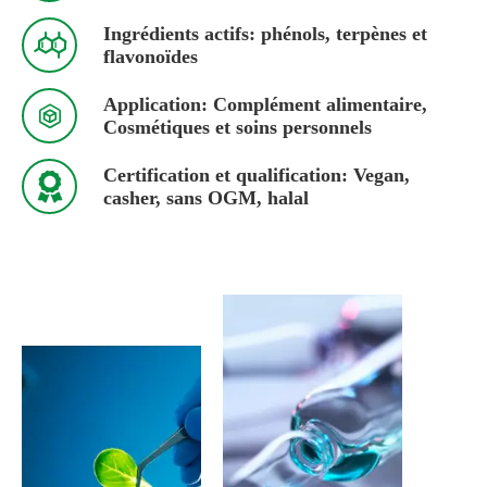
Ingrédients actifs: phénols, terpènes et

flavonoïdes
Application: Complément alimentaire,

Cosmétiques et soins personnels
Certification et qualification: Vegan,

casher, sans OGM, halal