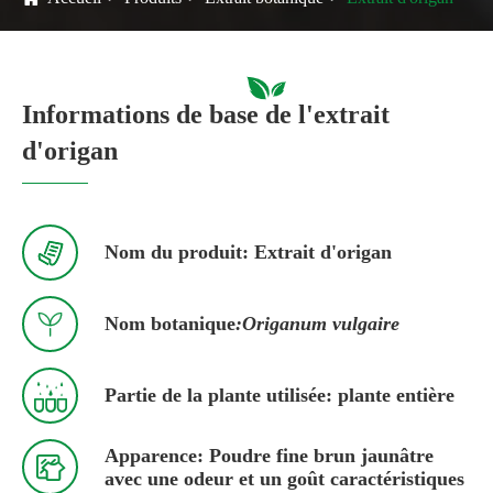
Informations de base de l'extrait
d'origan

Nom du produit: Extrait d'origan

Nom botanique
:Origanum vulgaire

Partie de la plante utilisée: plante entière
Apparence: Poudre fine brun jaunâtre

avec une odeur et un goût caractéristiques