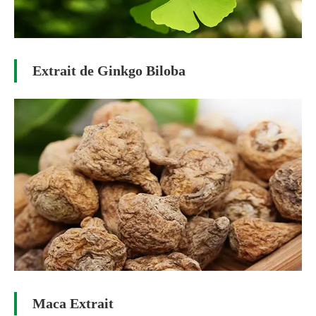
Extrait de Ginkgo Biloba
Maca Extrait