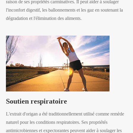
raison de ses propriétés carminatives. Il peut aider à soulager
l'inconfort digestif, les ballonnements et les gaz en soutenant la
dégradation et l'élimination des aliments.
Soutien respiratoire
L'extrait d'origan a été traditionnellement utilisé comme remède
naturel pour les conditions respiratoires. Ses propriétés
antimicrobiennes et expectorantes peuvent aider à soulager les