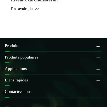
En savoir plus >>
Produits
Produits populaires
Applications
Liens rapides
Contactez-nous