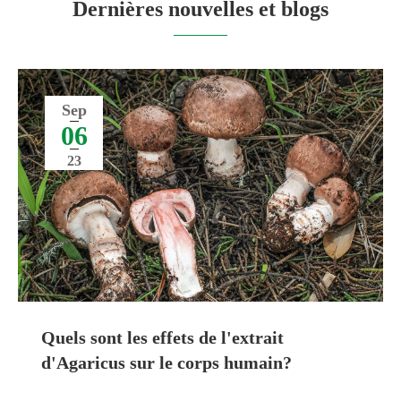
Dernières nouvelles et blogs
Sep
06
23
Quels sont les effets de l'extrait
d'Agaricus sur le corps humain?