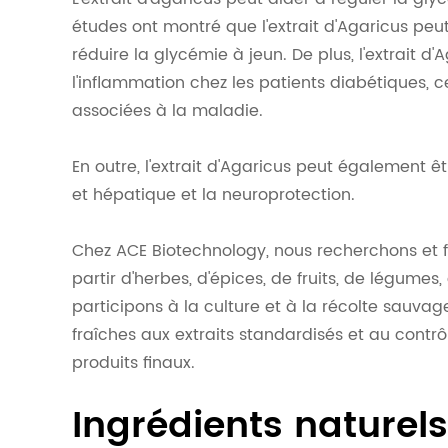
études ont montré que l'extrait d'Agaricus peut 
réduire la glycémie à jeun. De plus, l'extrait d'
l'inflammation chez les patients diabétiques, c
associées à la maladie.
En outre, l'extrait d'Agaricus peut également 
et hépatique et la neuroprotection.
Chez ACE Biotechnology, nous recherchons et f
partir d'herbes, d'épices, de fruits, de légume
participons à la culture et à la récolte sauvag
fraîches aux extraits standardisés et au contr
produits finaux.
Ingrédients naturel