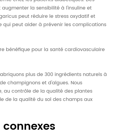
augmenter la sensibilité à l'insuline et
Agaricus peut réduire le stress oxydatif et
e qui peut aider à prévenir les complications
être bénéfique pour la santé cardiovasculaire
abriquons plus de 300 ingrédients naturels à
s, de champignons et d'algues. Nous
e, au contrôle de la qualité des plantes
ôle de la qualité du sol des champs aux
s connexes