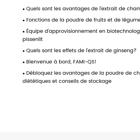
Quels sont les avantages de l'extrait de cha
Fonctions de la poudre de fruits et de légum
Équipe d'approvisionnement en biotechnolog
pissenlit
Quels sont les effets de l'extrait de ginseng?
Bienvenue à bord, FAMI-QS!
Débloquez les avantages de la poudre de chou f
diététiques et conseils de stockage