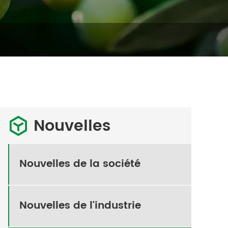
Nouvelles

Nouvelles de la société
Nouvelles de l'industrie