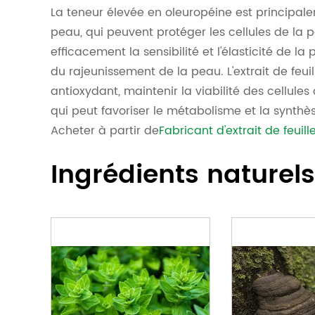
La teneur élevée en oleuropéine est principalem
peau, qui peuvent protéger les cellules de la p
efficacement la sensibilité et l'élasticité de la
du rajeunissement de la peau. L'extrait de feuil
antioxydant, maintenir la viabilité des cellules
qui peut favoriser le métabolisme et la synthè
Acheter à partir de
Fabricant d'extrait de feuille
Ingrédients naturel