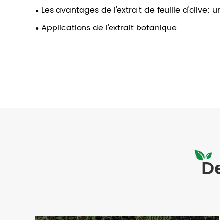
Les avantages de l'extrait de feuille d'olive:
Applications de l'extrait botanique
De