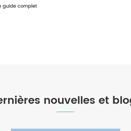
 un guide complet
rnières nouvelles et bl