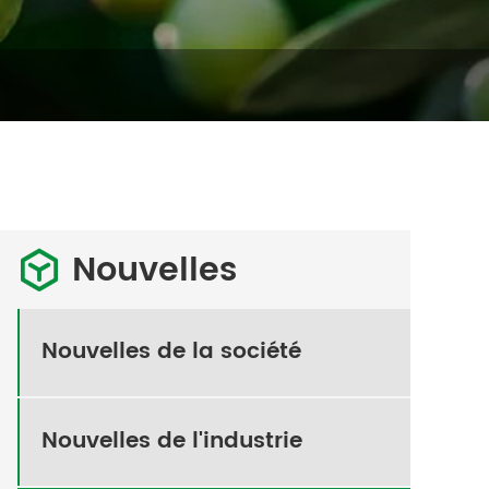
Nouvelles

Nouvelles de la société
Nouvelles de l'industrie